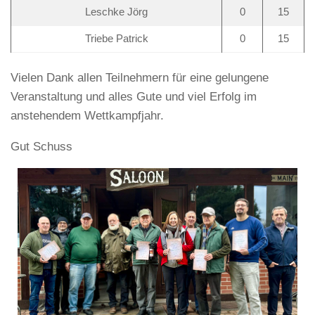
Leschke Jörg
0
15
Triebe Patrick
0
15
Vielen Dank allen Teilnehmern für eine gelungene
Veranstaltung und alles Gute und viel Erfolg im
anstehendem Wettkampfjahr.
Gut Schuss