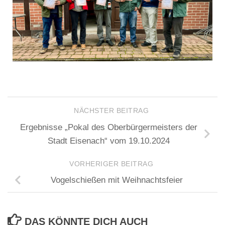
NÄCHSTER BEITRAG
Ergebnisse „Pokal des Oberbürgermeisters der
Stadt Eisenach“ vom 19.10.2024
VORHERIGER BEITRAG
Vogelschießen mit Weihnachtsfeier
DAS KÖNNTE DICH AUCH