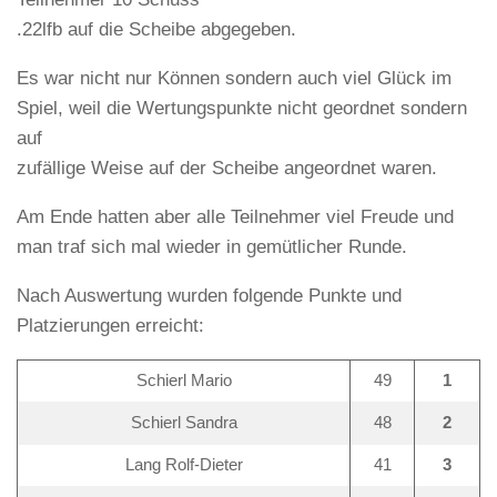
.22lfb auf die Scheibe abgegeben.
Es war nicht nur Können sondern auch viel Glück im
Spiel, weil die Wertungspunkte nicht geordnet sondern
auf
zufällige Weise auf der Scheibe angeordnet waren.
Am Ende hatten aber alle Teilnehmer viel Freude und
man traf sich mal wieder in gemütlicher Runde.
Nach Auswertung wurden folgende Punkte und
Platzierungen erreicht:
Schierl Mario
49
1
Schierl Sandra
48
2
Lang Rolf-Dieter
41
3