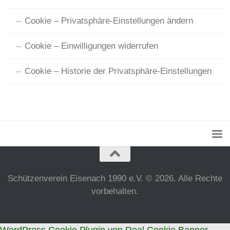
Cookie – Privatsphäre-Einstellungen ändern
Cookie – Einwilligungen widerrufen
Cookie – Historie der Privatsphäre-Einstellungen
Schützenverein Eisenach 1990 e.V. © 2026. Alle Rechte
vorbehalten.