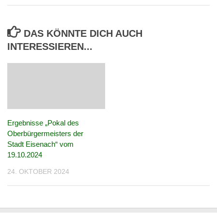
DAS KÖNNTE DICH AUCH
INTERESSIEREN...
Ergebnisse „Pokal des
Oberbürgermeisters der
Stadt Eisenach“ vom
19.10.2024
24. OKTOBER 2024