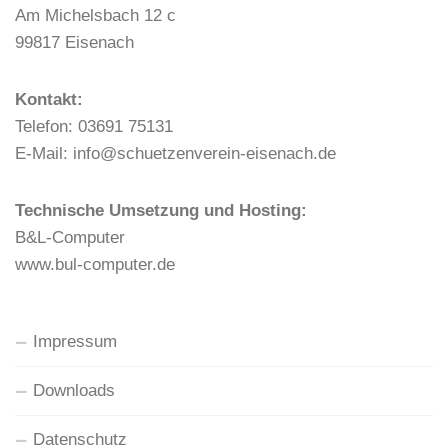
Am Michelsbach 12 c
99817 Eisenach
Kontakt:
Telefon: 03691 75131
E-Mail: info@schuetzenverein-eisenach.de
Technische Umsetzung und Hosting:
B&L-Computer
www.bul-computer.de
Impressum
Downloads
Datenschutz