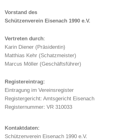
Vorstand des
Schützenverein Eisenach 1990 e.V.
Vertreten durch
:
Karin Diener (Präsidentin)
Matthias Kehr (Schatzmeister)
Marcus Möller (Geschäftsführer)
Registereintrag:
Eintragung im Vereinsregister
Registergericht: Amtsgericht Eisenach
Registernummer: VR 310033
Kontaktdaten:
Schützenverein Eisenach 1990 e.V.