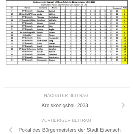
NÄCHSTER BEITRAG
Kreiskönigsball 2023
VORHERIGER BEITRAG
Pokal des Bürgermeisters der Stadt Eisenach