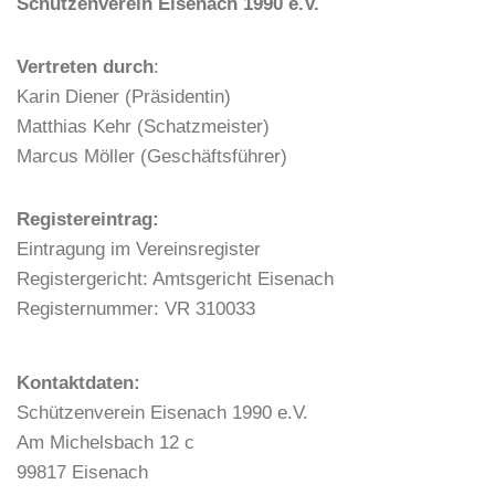
Schützenverein Eisenach 1990 e.V.
Vertreten durch
:
Karin Diener (Präsidentin)
Matthias Kehr (Schatzmeister)
Marcus Möller (Geschäftsführer)
Registereintrag:
Eintragung im Vereinsregister
Registergericht: Amtsgericht Eisenach
Registernummer: VR 310033
Kontaktdaten:
Schützenverein Eisenach 1990 e.V.
Am Michelsbach 12 c
99817 Eisenach