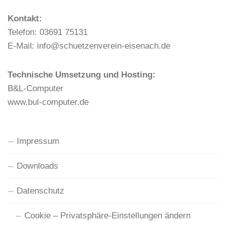
Kontakt:
Telefon: 03691 75131
E-Mail: info@schuetzenverein-eisenach.de
Technische Umsetzung und Hosting:
B&L-Computer
www.bul-computer.de
Impressum
Downloads
Datenschutz
Cookie – Privatsphäre-Einstellungen ändern