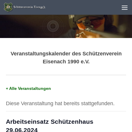
Unter dem Inhalt
Veranstaltungskalender des Schützenverein
Eisenach 1990 e.V.
« Alle Veranstaltungen
Diese Veranstaltung hat bereits stattgefunden.
Arbeitseinsatz Schützenhaus
29.06.2024