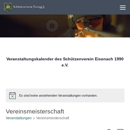
Unter dem Inhalt
Veranstaltungskalender des Schützenverein Eisenach 1990
e.V.
Es sind keine anstehenden Veranstaltungen vorhanden.
Hinweis
Vereinsmeisterschaft
Veranstaltungen
Vereinsmeisterschaft