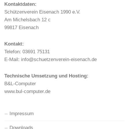
Kontaktdaten:
Schützenverein Eisenach 1990 e.V.
Am Michelsbach 12 c
99817 Eisenach
Kontakt:
Telefon: 03691 75131
E-Mail: info@schuetzenverein-eisenach.de
Technische Umsetzung und Hosting:
B&L-Computer
www.bul-computer.de
Impressum
Downloads