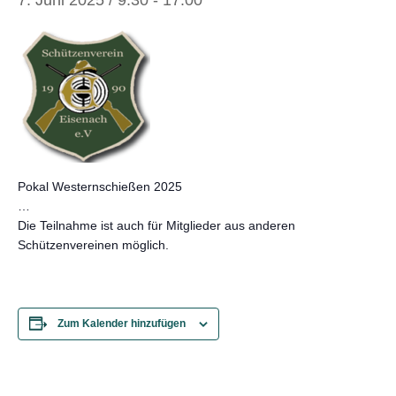
7. Juni 2025 / 9:30
-
17:00
Pokal Westernschießen 2025
…
Die Teilnahme ist auch für Mitglieder aus anderen
Schützenvereinen möglich.
Zum Kalender hinzufügen