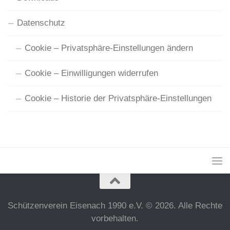
Datenschutz
Cookie – Privatsphäre-Einstellungen ändern
Cookie – Einwilligungen widerrufen
Cookie – Historie der Privatsphäre-Einstellungen
Schützenverein Eisenach 1990 e.V. © 2026. Alle Rechte
vorbehalten.