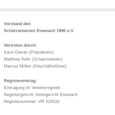
Vorstand des
Schützenverein Eisenach 1990 e.V.
Vertreten durch
:
Karin Diener (Präsidentin)
Matthias Kehr (Schatzmeister)
Marcus Möller (Geschäftsführer)
Registereintrag:
Eintragung im Vereinsregister
Registergericht: Amtsgericht Eisenach
Registernummer: VR 310033