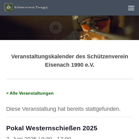
Unter dem Inhalt
Veranstaltungskalender des Schützenverein
Eisenach 1990 e.V.
« Alle Veranstaltungen
Diese Veranstaltung hat bereits stattgefunden.
Pokal Westernschießen 2025