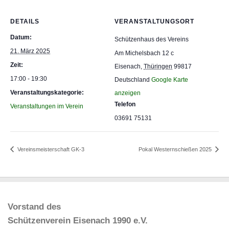
DETAILS
VERANSTALTUNGSORT
Datum:
Schützenhaus des Vereins
21. März 2025
Am Michelsbach 12 c
Zeit:
Eisenach
,
Thüringen
99817
17:00 - 19:30
Deutschland
Google Karte
Veranstaltungskategorie:
anzeigen
Telefon
Veranstaltungen im Verein
03691 75131
Vereinsmeisterschaft GK-3
Pokal Westernschießen 2025
Vorstand des
Schützenverein Eisenach 1990 e.V.