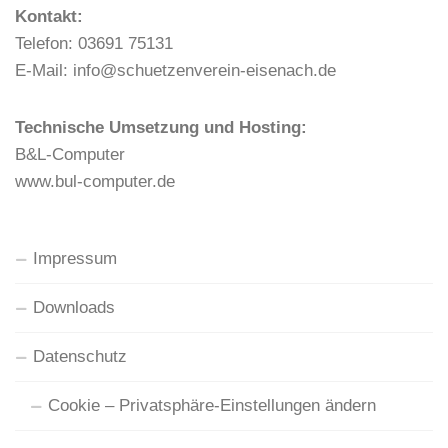
Kontakt:
Telefon: 03691 75131
E-Mail: info@schuetzenverein-eisenach.de
Technische Umsetzung und Hosting:
B&L-Computer
www.bul-computer.de
Impressum
Downloads
Datenschutz
Cookie – Privatsphäre-Einstellungen ändern