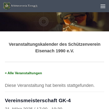
Unter dem Inhalt
Veranstaltungskalender des Schützenverein
Eisenach 1990 e.V.
« Alle Veranstaltungen
Diese Veranstaltung hat bereits stattgefunden.
Vereinsmeisterschaft GK-4