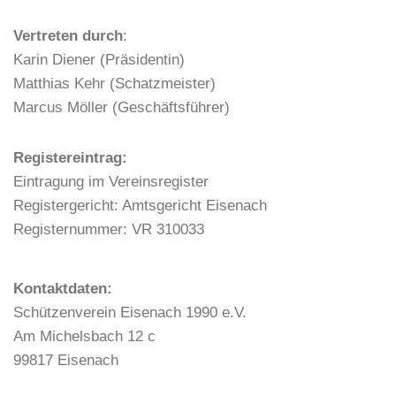
Vertreten durch
:
Karin Diener (Präsidentin)
Matthias Kehr (Schatzmeister)
Marcus Möller (Geschäftsführer)
Registereintrag:
Eintragung im Vereinsregister
Registergericht: Amtsgericht Eisenach
Registernummer: VR 310033
Kontaktdaten:
Schützenverein Eisenach 1990 e.V.
Am Michelsbach 12 c
99817 Eisenach