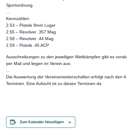
Sportordnung.
…
Kennzahlen:
2.53 – Pistole 9mm Luger
2.55 – Revolver .357 Mag.
2.58 – Revolver .44 Mag.
2.59 – Pistole .45 ACP
Ausschreibungen zu den jeweiligen Wettkämpfen gibt es vorab
per Mail und liegen im Verein aus.
…
Die Auswertung der Vereinsmeisterschaften erfolgt nach den 4
Terminen. Eine Aufsicht ist zu diesen Terminen da.
Zum Kalender hinzufügen