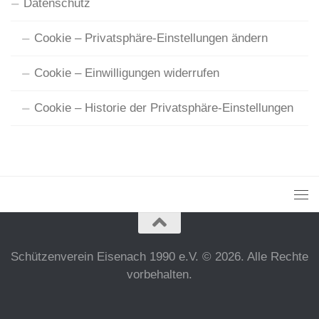
Datenschutz
Cookie – Privatsphäre-Einstellungen ändern
Cookie – Einwilligungen widerrufen
Cookie – Historie der Privatsphäre-Einstellungen
Schützenverein Eisenach 1990 e.V. © 2026. Alle Rechte
vorbehalten.