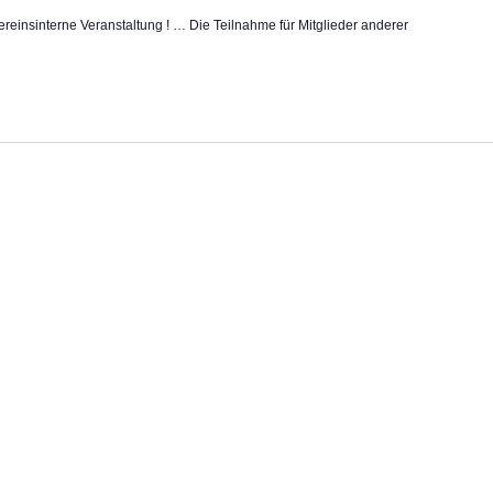
Vereinsinterne Veranstaltung ! … Die Teilnahme für Mitglieder anderer