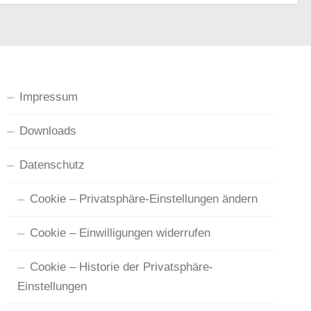
Impressum
Downloads
Datenschutz
Cookie – Privatsphäre-Einstellungen ändern
Cookie – Einwilligungen widerrufen
Cookie – Historie der Privatsphäre-
Einstellungen