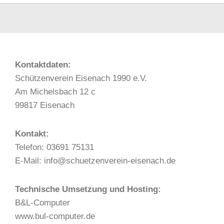
Kontaktdaten:
Schützenverein Eisenach 1990 e.V.
Am Michelsbach 12 c
99817 Eisenach
Kontakt:
Telefon: 03691 75131
E-Mail: info@schuetzenverein-eisenach.de
Technische Umsetzung und Hosting:
B&L-Computer
www.bul-computer.de