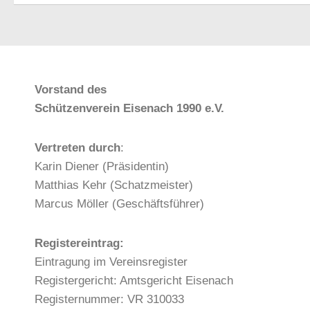
Vorstand des
Schützenverein Eisenach 1990 e.V.
Vertreten durch
:
Karin Diener (Präsidentin)
Matthias Kehr (Schatzmeister)
Marcus Möller (Geschäftsführer)
Registereintrag:
Eintragung im Vereinsregister
Registergericht: Amtsgericht Eisenach
Registernummer: VR 310033