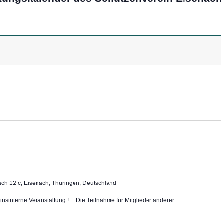
ch 12 c, Eisenach, Thüringen, Deutschland
insinterne Veranstaltung ! ... Die Teilnahme für Mitglieder anderer