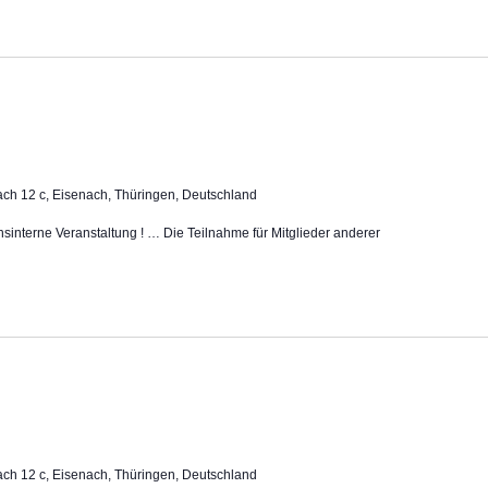
ch 12 c, Eisenach, Thüringen, Deutschland
insinterne Veranstaltung ! … Die Teilnahme für Mitglieder anderer
ch 12 c, Eisenach, Thüringen, Deutschland