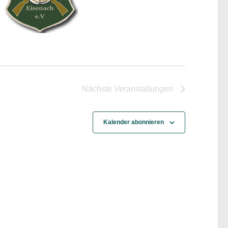
Nächste
Veranstaltungen
Kalender abonnieren