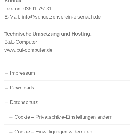
Kontakt:
Telefon: 03691 75131
E-Mail: info@schuetzenverein-eisenach.de
Technische Umsetzung und Hosting:
B&L-Computer
www.bul-computer.de
Impressum
Downloads
Datenschutz
Cookie – Privatsphäre-Einstellungen ändern
Cookie – Einwilligungen widerrufen