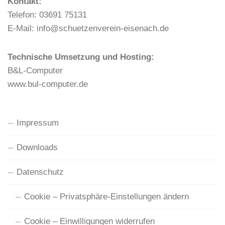
Kontakt:
Telefon: 03691 75131
E-Mail: info@schuetzenverein-eisenach.de
Technische Umsetzung und Hosting:
B&L-Computer
www.bul-computer.de
Impressum
Downloads
Datenschutz
Cookie – Privatsphäre-Einstellungen ändern
Cookie – Einwilligungen widerrufen